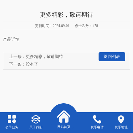
更多精彩，敬请期待
更新时间：2024-09-01 点击次数：478
产品详情
上一条：
更多精彩，敬请期待
返回列表
下一条：没有了
网站首页
公司业务
关于我们
联系电话
联系地址