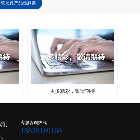
软硬件产品检测类
更多精彩，敬请期待
客服咨询热线
我们
18820189168
式