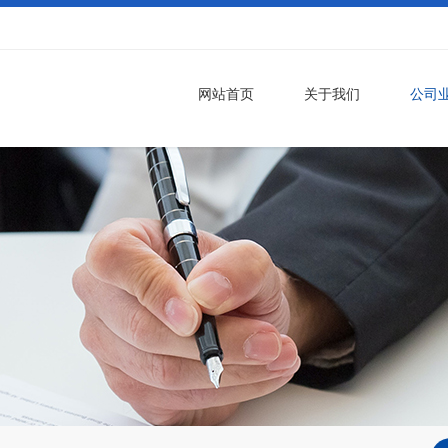
网站首页
关于我们
公司