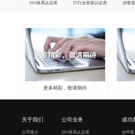
ISO体系认证类
IT行业资质认证类
涉密
更多精彩，敬请期待
关于我们
公司业务
成功
公司简介
ISO体系认证类
合作客