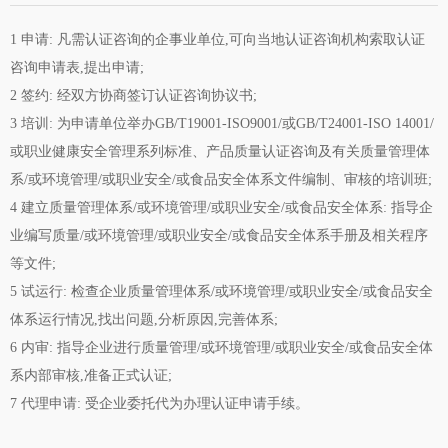
1 申请: 凡需认证咨询的企事业单位,可向当地认证咨询机构索取认证
咨询申请表,提出申请;
2 签约: 经双方协商签订认证咨询协议书;
3 培训: 为申请单位举办GB/T19001-ISO9001/或GB/T24001-ISO 14001/
或职业健康安全管理系列标准、产品质量认证咨询及有关质量管理体
系/或环境管理/或职业安全/或食品安全体系文件编制、审核的培训班;
4 建立质量管理体系/或环境管理/或职业安全/或食品安全体系: 指导企
业编写质量/或环境管理/或职业安全/或食品安全体系手册及相关程序
等文件;
5 试运行: 检查企业质量管理体系/或环境管理/或职业安全/或食品安全
体系运行情况,找出问题,分析原因,完善体系;
6 内审: 指导企业进行质量管理/或环境管理/或职业安全/或食品安全体
系内部审核,准备正式认证;
7 代理申请: 受企业委托代为办理认证申请手续。