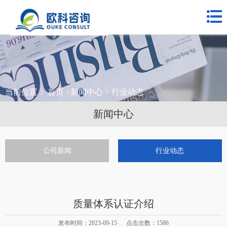
网站首页
关于我们
公司业务
合作客户
当前位置：
首页
>
新闻中心
> 行业动态
新闻中心
新闻中心
联系我们
公司新闻
行业动态
质量体系认证介绍
发布时间：2023-09-15 点击次数：1586